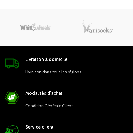
Livraison à domicile
Livraison dans tous les régions
Modalités d'achat
Condition Générale Client
Service client