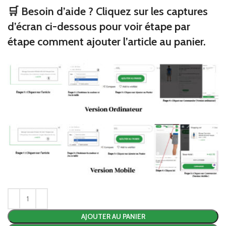
🛒 Besoin d’aide ? Cliquez sur les captures
d’écran ci-dessous pour voir étape par
étape comment ajouter l’article au panier.
AJOUTER AU PANIER