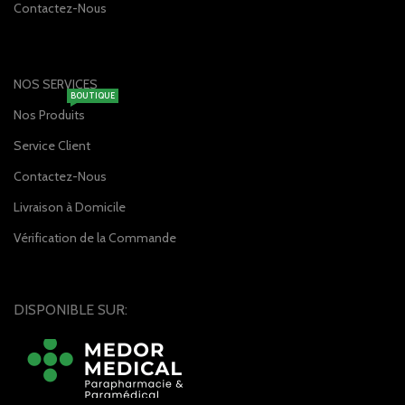
Contactez-Nous
NOS SERVICES
BOUTIQUE
Nos Produits
Service Client
Contactez-Nous
Livraison à Domicile
Vérification de la Commande
DISPONIBLE SUR: