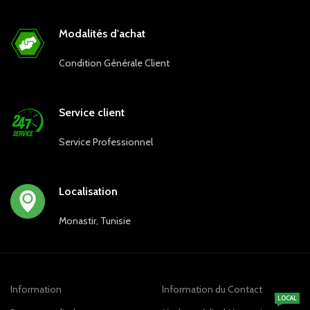
Modalités d'achat
Condition Générale Client
Service client
Service Professionnel
Localisation
Monastir, Tunisie
Information
Information du Contact
LOCAL