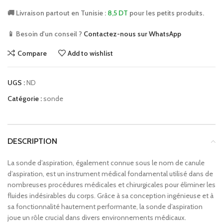
🚚 Livraison partout en Tunisie :
8,5 DT
pour les petits produits.
📱 Besoin d'un conseil ?
Contactez-nous sur WhatsApp
Compare
Add to wishlist
UGS :
ND
Catégorie :
sonde
DESCRIPTION
La sonde d’aspiration, également connue sous le nom de canule
d’aspiration, est un instrument médical fondamental utilisé dans de
nombreuses procédures médicales et chirurgicales pour éliminer les
fluides indésirables du corps. Grâce à sa conception ingénieuse et à
sa fonctionnalité hautement performante, la sonde d’aspiration
joue un rôle crucial dans divers environnements médicaux.