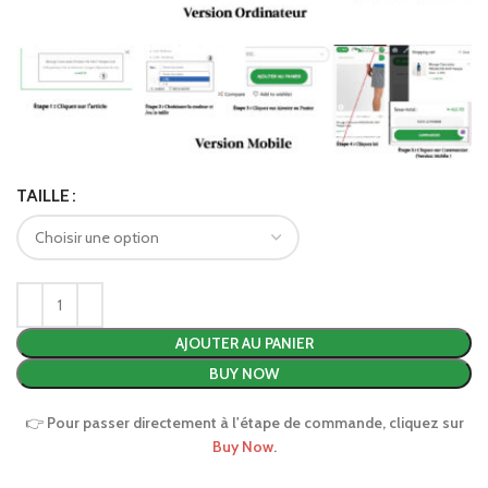
TAILLE
AJOUTER AU PANIER
BUY NOW
👉
Pour passer directement à l'étape de commande, cliquez sur
Buy Now
.