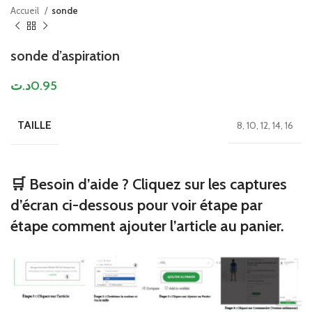
Accueil
sonde
sonde d’aspiration
د.ت
0.95
TAILLE
8, 10, 12, 14, 16
🛒 Besoin d’aide ? Cliquez sur les captures
d’écran ci-dessous pour voir étape par
étape comment ajouter l’article au panier.