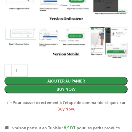
AJOUTER AU PANIER
BUY NOW
👉
Pour passer directement à l'étape de commande, cliquez sur
Buy Now
.
🚚 Livraison partout en Tunisie :
8,5 DT
pour les petits produits.