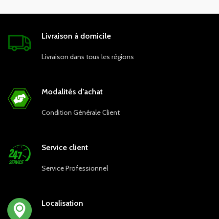
Livraison à domicile
Livraison dans tous les régions
Modalités d'achat
Condition Générale Client
Service client
Service Professionnel
Localisation