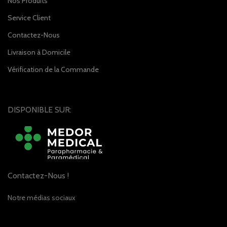
Nos Produits
Service Client
Contactez-Nous
Livraison à Domicile
Vérification de la Commande
DISPONIBLE SUR:
Contactez-Nous !
Notre médias sociaux