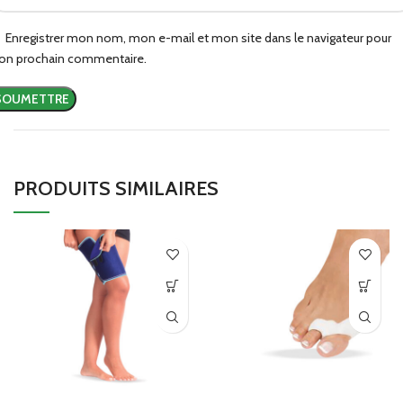
Enregistrer mon nom, mon e-mail et mon site dans le navigateur pour
n prochain commentaire.
PRODUITS SIMILAIRES