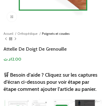
Click to enlarge
Accueil
Orthopédique
Poignets et coudes
Attelle De Doigt De Grenouille
د.ت
12.00
🛒 Besoin d’aide ? Cliquez sur les captures
d’écran ci-dessous pour voir étape par
étape comment ajouter l’article au panier.